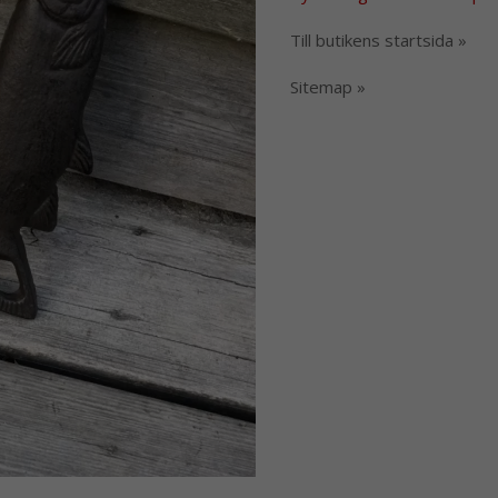
Till butikens startsida »
Sitemap »