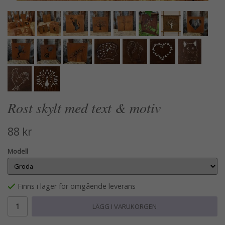
Rost skylt med text & motiv
88 kr
Modell
Finns i lager för omgående leverans
LÄGG I VARUKORGEN