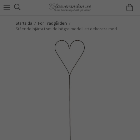
Startsida
/
För Trädgården
/
Stående hjärta i smide högre modell att dekorera med