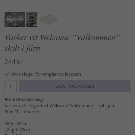
Vacker vit Welcome ”Välkommen”
skylt i järn
244 kr
Finns i lager för omgående leverans
LÄGG I VARUKORGEN
Produktbeskrivning:
Vacker och elegant vit Welcome ”Välkomnen” skylt i järn .
Från Chic Antique
Höjd: 20cm
Längd: 28cm