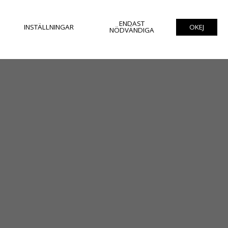
ENDAST
INSTÄLLNINGAR
OKEJ
NÖDVÄNDIGA