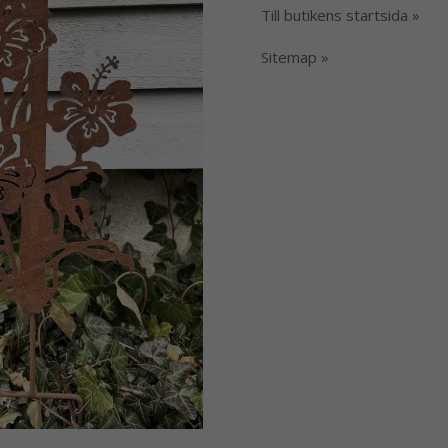
Till butikens startsida »
Sitemap »