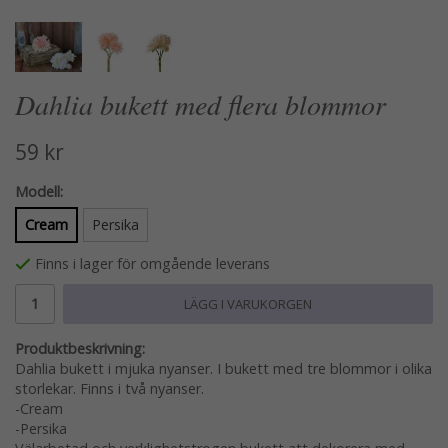
Dahlia bukett med flera blommor
59 kr
Modell:
Cream
Persika
Finns i lager för omgående leverans
LÄGG I VARUKORGEN
Produktbeskrivning:
Dahlia bukett i mjuka nyanser. I bukett med tre blommor i olika
storlekar. Finns i två nyanser.
-Cream
-Persika