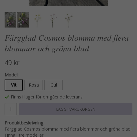
Färgglad Cosmos blomma med flera
blommor och gröna blad
49 kr
Modell:
Vit
Rosa
Gul
Finns i lager för omgående leverans
LÄGG I VARUKORGEN
Produktbeskrivning:
Färgglad Cosmos blomma med flera blommor och gröna blad.
Finna i tre modeller.