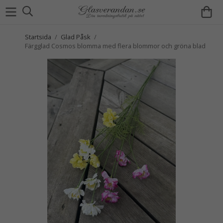
Startsida
/
Glad Påsk
/
Färgglad Cosmos blomma med flera blommor och gröna blad