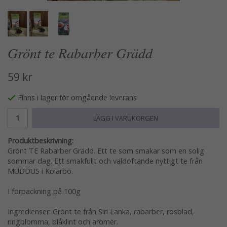
Grönt te Rabarber Grädd
59 kr
Finns i lager för omgående leverans
LÄGG I VARUKORGEN
Produktbeskrivning:
Grönt TE Rabarber Grädd. Ett te som smakar som en solig
sommar dag. Ett smakfullt och väldoftande nyttigt te från
MUDDUS i Kolarbo.
I förpackning på 100g
Ingredienser: Grönt te från Siri Lanka, rabarber, rosblad,
ringblomma, blåklint och aromer.