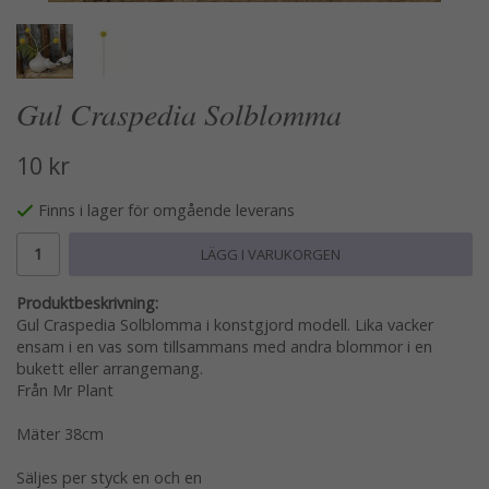
Gul Craspedia Solblomma
10 kr
Finns i lager för omgående leverans
LÄGG I VARUKORGEN
Produktbeskrivning:
Gul Craspedia Solblomma i konstgjord modell. Lika vacker
ensam i en vas som tillsammans med andra blommor i en
bukett eller arrangemang.
Från Mr Plant
Mäter 38cm
Säljes per styck en och en