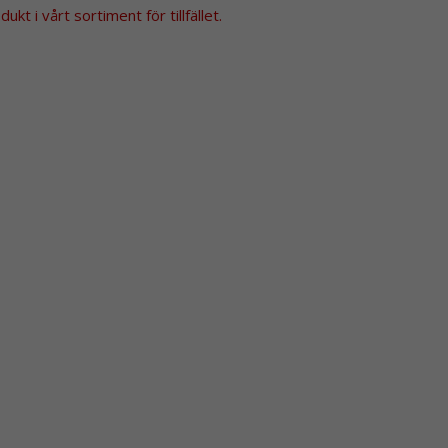
kt i vårt sortiment för tillfället.