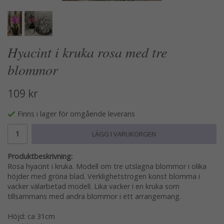
Hyacint i kruka rosa med tre
blommor
109 kr
Finns i lager för omgående leverans
LÄGG I VARUKORGEN
Produktbeskrivning:
Rosa hyacint i kruka. Modell om tre utslagna blommor i olika
höjder med gröna blad. Verklighetstrogen konst blomma i
vacker välarbetad modell. Lika vacker i en kruka som
tillsammans med andra blommor i ett arrangemang.
Höjd: ca 31cm