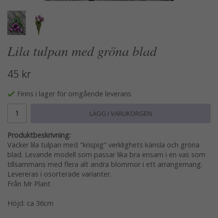
Lila tulpan med gröna blad
45 kr
Finns i lager för omgående leverans
LÄGG I VARUKORGEN
Produktbeskrivning:
Vacker lila tulpan med "krispig" verklighets känsla och gröna
blad. Levande modell som passar lika bra ensam i en vas som
tillsammans med flera alt andra blommor i ett arrangemang.
Levereras i osorterade varianter.
Från Mr Plant
Höjd: ca 36cm