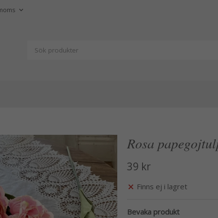
Rosa papegojtul
39 kr
Finns ej i lagret
Bevaka produkt