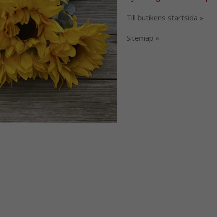
Till butikens startsida »
Sitemap »