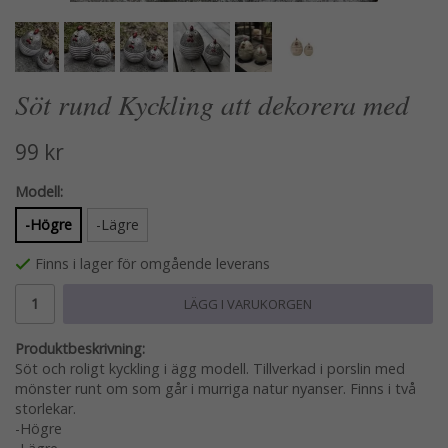
Söt rund Kyckling att dekorera med
99 kr
Modell:
-Högre
-Lägre
Finns i lager för omgående leverans
LÄGG I VARUKORGEN
Produktbeskrivning:
Söt och roligt kyckling i ägg modell. Tillverkad i porslin med
mönster runt om som går i murriga natur nyanser. Finns i två
storlekar.
-Högre