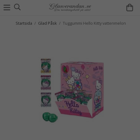
Startsida
/
Glad Påsk
/
Tuggummi Hello Kitty vattenmelon