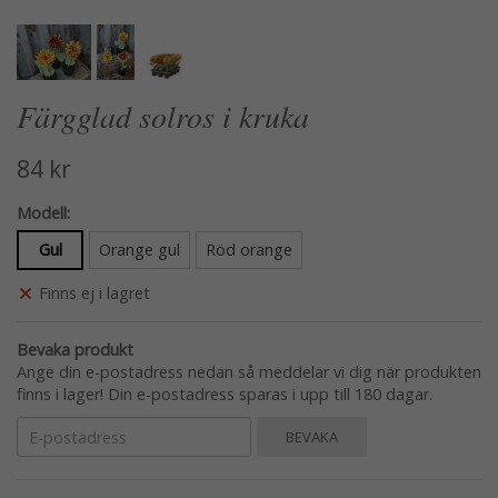
Färgglad solros i kruka
84 kr
Modell:
Gul
Orange gul
Röd orange
Finns ej i lagret
Bevaka produkt
Ange din e-postadress nedan så meddelar vi dig när produkten
finns i lager! Din e-postadress sparas i upp till 180 dagar.
BEVAKA