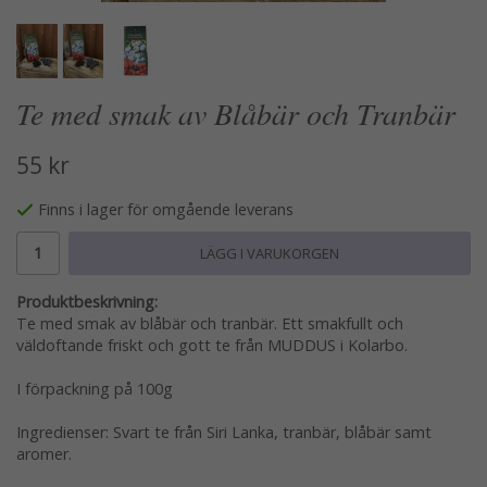
Te med smak av Blåbär och Tranbär
55 kr
Finns i lager för omgående leverans
LÄGG I VARUKORGEN
Produktbeskrivning:
Te med smak av blåbär och tranbär. Ett smakfullt och
väldoftande friskt och gott te från MUDDUS i Kolarbo.
I förpackning på 100g
Ingredienser: Svart te från Siri Lanka, tranbär, blåbär samt
aromer.