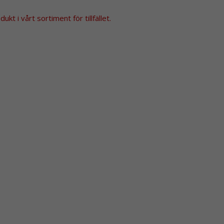
kt i vårt sortiment för tillfället.