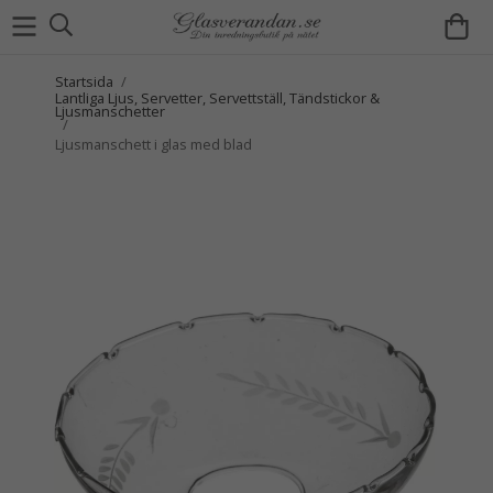
Startsida
/
Lantliga Ljus, Servetter, Servettställ, Tändstickor &
Ljusmanschetter
/
Ljusmanschett i glas med blad