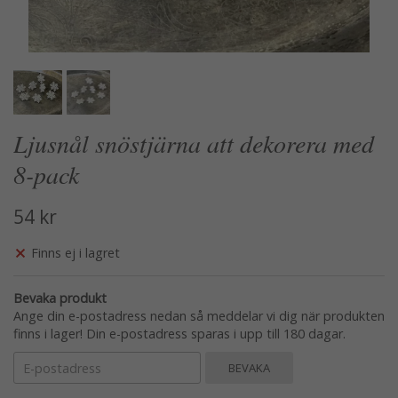
Ljusnål snöstjärna att dekorera med
8-pack
54 kr
Finns ej i lagret
Bevaka produkt
Ange din e-postadress nedan så meddelar vi dig när produkten
finns i lager! Din e-postadress sparas i upp till 180 dagar.
BEVAKA