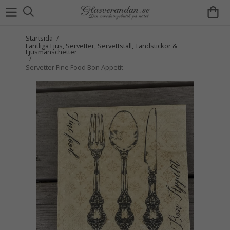
Startsida
/
Lantliga Ljus, Servetter, Servettställ, Tändstickor &
Ljusmanschetter
/
Servetter Fine Food Bon Appetit