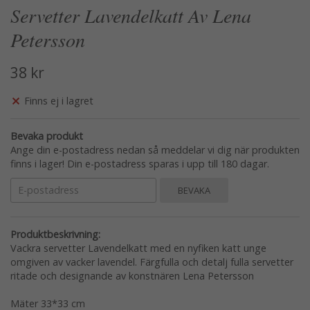
Servetter Lavendelkatt Av Lena
Petersson
38 kr
Finns ej i lagret
Bevaka produkt
Ange din e-postadress nedan så meddelar vi dig när produkten
finns i lager! Din e-postadress sparas i upp till 180 dagar.
BEVAKA
Produktbeskrivning:
Vackra servetter Lavendelkatt med en nyfiken katt unge
omgiven av vacker lavendel. Färgfulla och detalj fulla servetter
ritade och designande av konstnären Lena Petersson
Mäter 33*33 cm