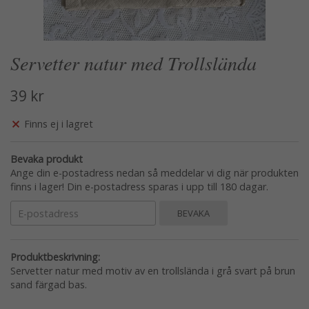
Servetter natur med Trollslända
39 kr
Finns ej i lagret
Bevaka produkt
Ange din e-postadress nedan så meddelar vi dig när produkten
finns i lager! Din e-postadress sparas i upp till 180 dagar.
BEVAKA
Produktbeskrivning:
Servetter natur med motiv av en trollslända i grå svart på brun
sand färgad bas.