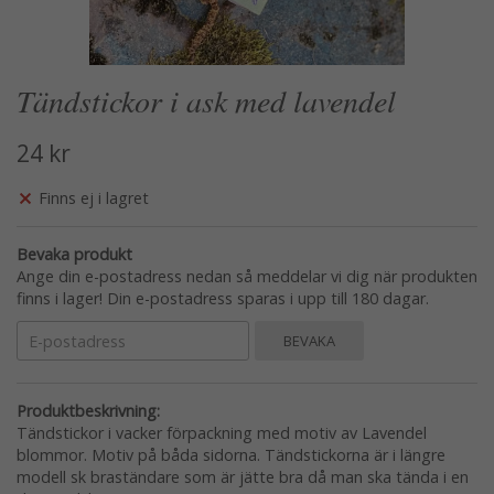
Tändstickor i ask med lavendel
24 kr
Finns ej i lagret
Bevaka produkt
Ange din e-postadress nedan så meddelar vi dig när produkten
finns i lager! Din e-postadress sparas i upp till 180 dagar.
BEVAKA
Produktbeskrivning:
Tändstickor i vacker förpackning med motiv av Lavendel
blommor. Motiv på båda sidorna. Tändstickorna är i längre
modell sk braständare som är jätte bra då man ska tända i en