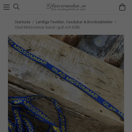
Startsida
/
Lantliga Textilier, Vaxdukar & Bordstabletter
/
Glad Midsommar band i gult och blått