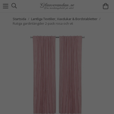
Startsida
/
Lantliga Textilier, Vaxdukar & Bordstabletter
/
Rutiga gardinlängder 2-pack rosa och vit