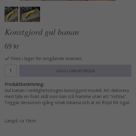
Konstgjord gul banan
69 kr
Finns i lager för omgående leverans
LÄGG I VARUKORGEN
Produktbeskrivning:
Gul banan i verklighetstrogen konstgjord modell. Att dekorera
med fylla en frukt skål som kan stå framme utan att "ruttna".
Triggar dessutom igång smak lökarna och är en fröjd för ögat.
Längd: ca 19cm