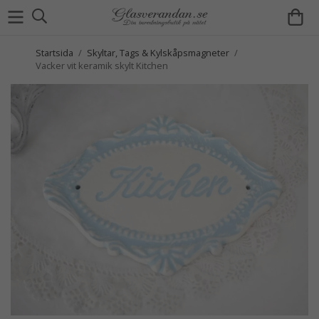
Startsida
/
Skyltar, Tags & Kylskåpsmagneter
/
Vacker vit keramik skylt Kitchen