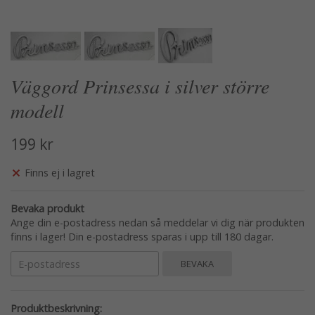
Väggord Prinsessa i silver större
modell
199 kr
Finns ej i lagret
Bevaka produkt
Ange din e-postadress nedan så meddelar vi dig när produkten
finns i lager! Din e-postadress sparas i upp till 180 dagar.
BEVAKA
Produktbeskrivning: