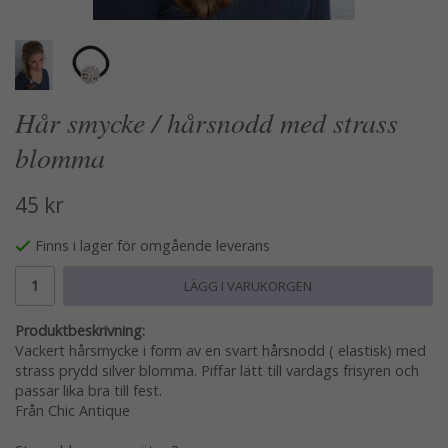
Hår smycke / hårsnodd med strass
blomma
45 kr
Finns i lager för omgående leverans
LÄGG I VARUKORGEN
Produktbeskrivning:
Vackert hårsmycke i form av en svart hårsnodd ( elastisk) med
strass prydd silver blomma. Piffar lätt till vardags frisyren och
passar lika bra till fest.
Från Chic Antique