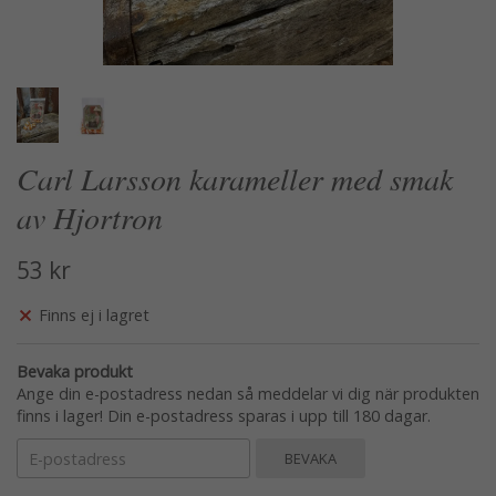
Carl Larsson karameller med smak
av Hjortron
53 kr
Finns ej i lagret
Bevaka produkt
Ange din e-postadress nedan så meddelar vi dig när produkten
finns i lager! Din e-postadress sparas i upp till 180 dagar.
BEVAKA