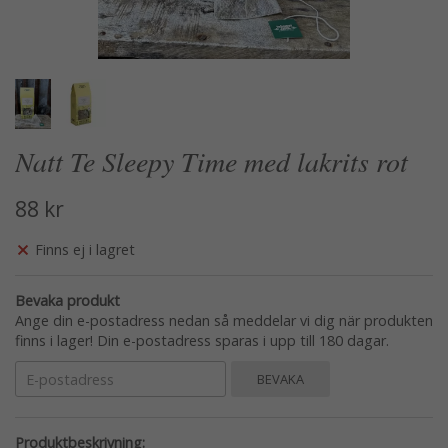
Natt Te Sleepy Time med lakrits rot
88 kr
Finns ej i lagret
Bevaka produkt
Ange din e-postadress nedan så meddelar vi dig när produkten
finns i lager! Din e-postadress sparas i upp till 180 dagar.
BEVAKA
Produktbeskrivning: