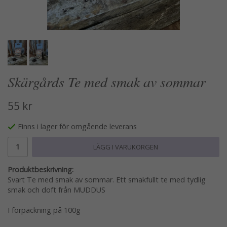
Skärgårds Te med smak av sommar
55 kr
Finns i lager för omgående leverans
LÄGG I VARUKORGEN
Produktbeskrivning:
Svart Te med smak av sommar. Ett smakfullt te med tydlig
smak och doft från MUDDUS
I förpackning på 100g