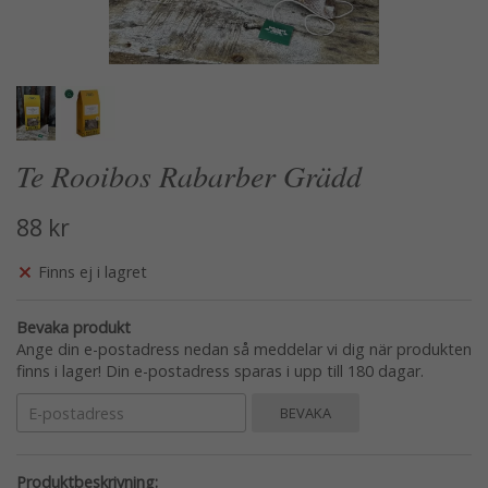
Te Rooibos Rabarber Grädd
88 kr
Finns ej i lagret
Bevaka produkt
Ange din e-postadress nedan så meddelar vi dig när produkten
finns i lager! Din e-postadress sparas i upp till 180 dagar.
BEVAKA
Produktbeskrivning: