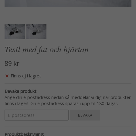
Tesil med fat och hjärtan
89 kr
Finns ej i lagret
Bevaka produkt
Ange din e-postadress nedan så meddelar vi dig när produkten
finns i lager! Din e-postadress sparas i upp till 180 dagar.
BEVAKA
Produktbeskrivning: