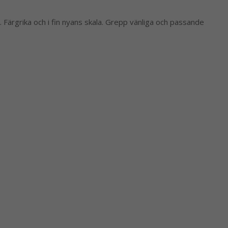
 Färgrika och i fin nyans skala. Grepp vänliga och passande