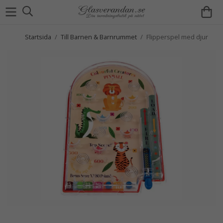
Startsida
/
Till Barnen & Barnrummet
/
Flipperspel med djur