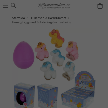
Startsida
/
Till Barnen & Barnrummet
/
Hemligt ägg med Enhörning överraskning