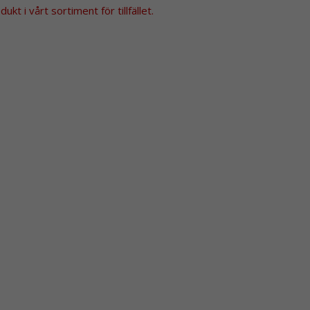
kt i vårt sortiment för tillfället.