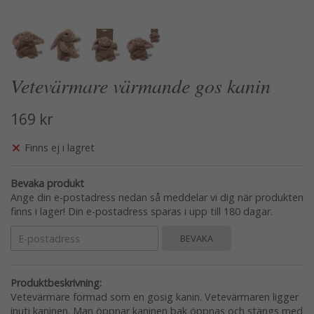
Vetevärmare värmande gos kanin
169 kr
Finns ej i lagret
Bevaka produkt
Ange din e-postadress nedan så meddelar vi dig när produkten
finns i lager! Din e-postadress sparas i upp till 180 dagar.
BEVAKA
Produktbeskrivning:
Vetevärmare formad som en gosig kanin. Vetevärmaren ligger
inuti kaninen. Man öppnar kaninen bak öppnas och stängs med