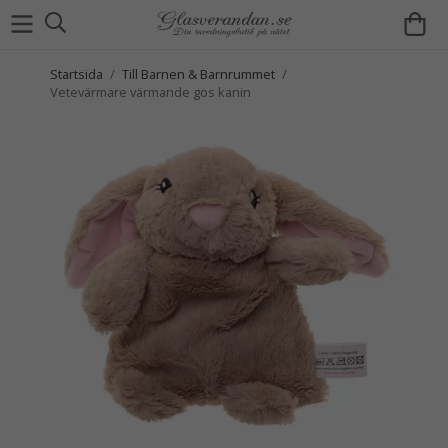
Startsida
/
Till Barnen & Barnrummet
/
Vetevärmare värmande gos kanin