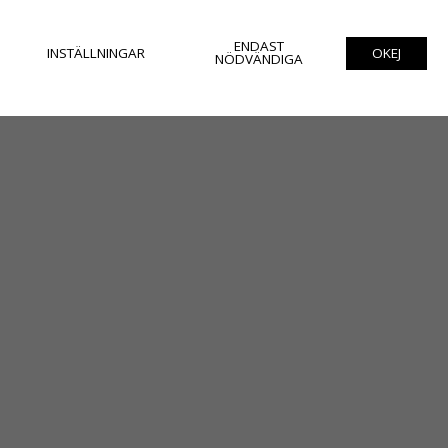
ENDAST
INSTÄLLNINGAR
OKEJ
NÖDVÄNDIGA