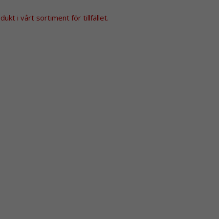
kt i vårt sortiment för tillfället.