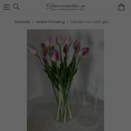
Startsida
/
Vacker Förvaring
/
Cylinder vas i klart glas