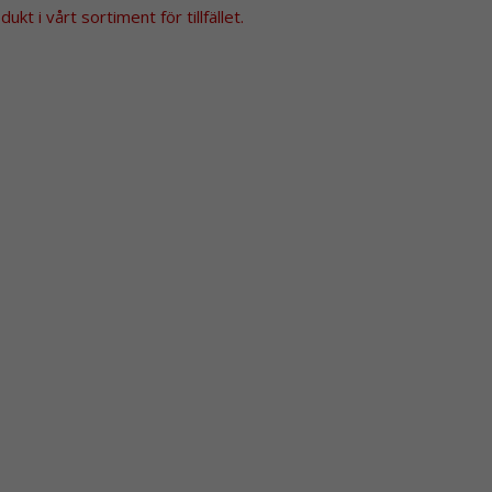
kt i vårt sortiment för tillfället.