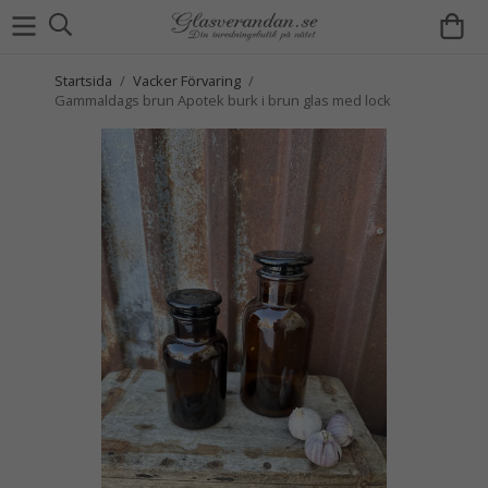
Startsida
/
Vacker Förvaring
/
Gammaldags brun Apotek burk i brun glas med lock