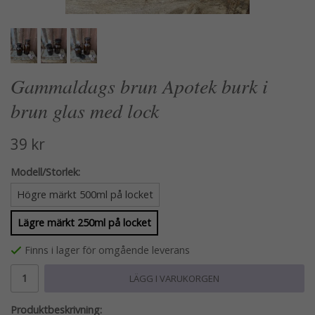
Gammaldags brun Apotek burk i
brun glas med lock
39 kr
Modell/Storlek:
Högre märkt 500ml på locket
Lägre märkt 250ml på locket
Finns i lager för omgående leverans
LÄGG I VARUKORGEN
Produktbeskrivning: