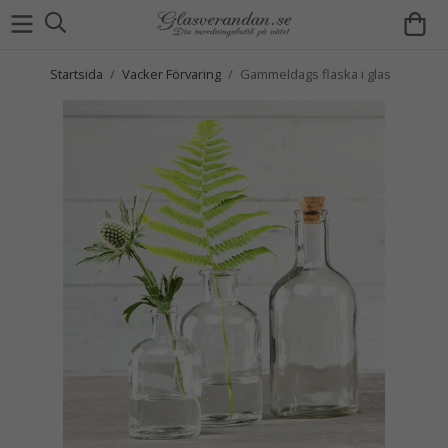
Startsida
/
Vacker Förvaring
/
Gammeldags flaska i glas