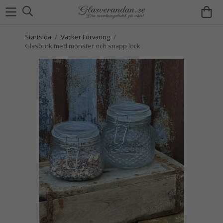
Startsida
/
Vacker Förvaring
/
Glasburk med mönster och snäpp lock