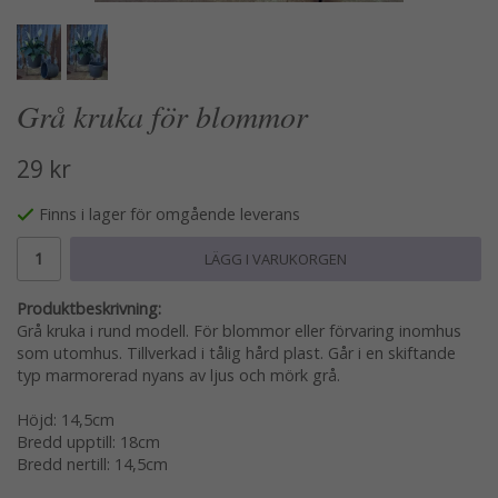
Grå kruka för blommor
29 kr
Finns i lager för omgående leverans
LÄGG I VARUKORGEN
Produktbeskrivning:
Grå kruka i rund modell. För blommor eller förvaring inomhus
som utomhus. Tillverkad i tålig hård plast. Går i en skiftande
typ marmorerad nyans av ljus och mörk grå.
Höjd: 14,5cm
Bredd upptill: 18cm
Bredd nertill: 14,5cm