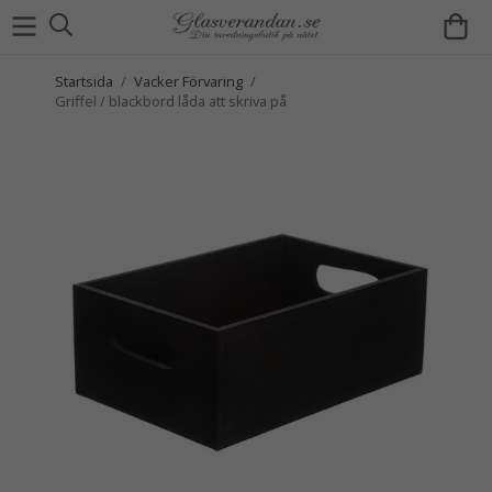
Startsida
/
Vacker Förvaring
/
Griffel / blackbord låda att skriva på