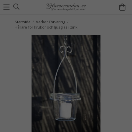
Startsida
/
Vacker Förvaring
/
Hållare för krukor och ljusglas i zink