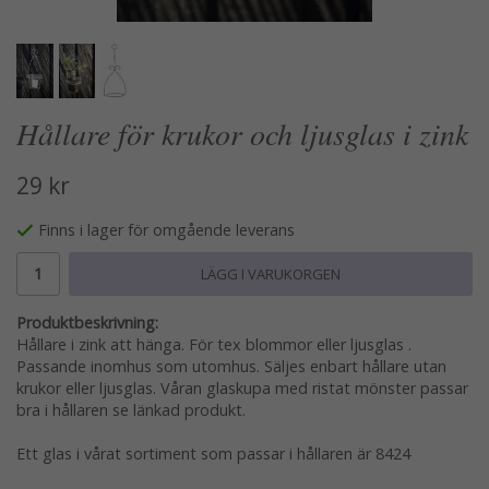
Hållare för krukor och ljusglas i zink
29 kr
Finns i lager för omgående leverans
LÄGG I VARUKORGEN
Produktbeskrivning:
Hållare i zink att hänga. För tex blommor eller ljusglas .
Passande inomhus som utomhus. Säljes enbart hållare utan
krukor eller ljusglas. Våran glaskupa med ristat mönster passar
bra i hållaren se länkad produkt.
Ett glas i vårat sortiment som passar i hållaren är 8424